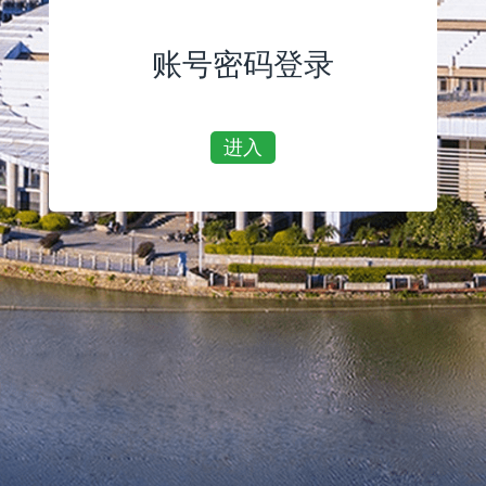
账号密码登录
进入