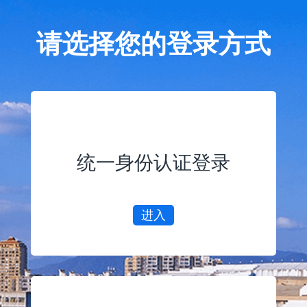
请选择您的登录方式
统一身份认证登录
进入